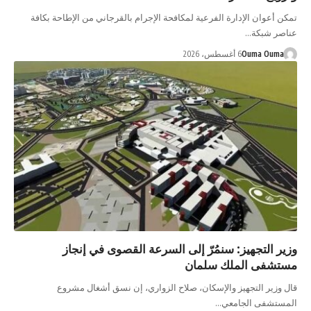
تمكن أعوان الإدارة الفرعية لمكافحة الإجرام بالقرجاني من الإطاحة بكافة
عناصر شبكة…
Ouma Ouma
6 أغسطس، 2026
وزير التجهيز: سنمُرّ إلى السرعة القصوى في إنجاز
مستشفى الملك سلمان
قال وزير التجهيز والإسكان، صلاح الزواري، إن نسق أشغال مشروع
المستشفى الجامعي…