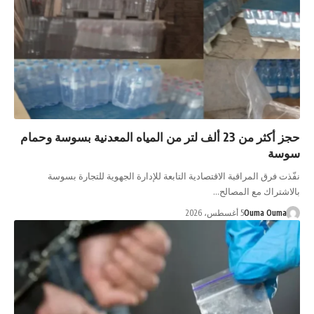
حجز أكثر من 23 ألف لتر من المياه المعدنية بسوسة وحمام
سوسة
نفّذت فرق المراقبة الاقتصادية التابعة للإدارة الجهوية للتجارة بسوسة
بالاشتراك مع المصالح…
Ouma Ouma
5 أغسطس، 2026