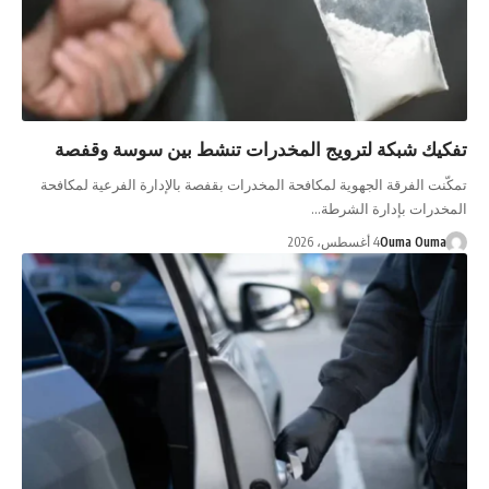
تفكيك شبكة لترويج المخدرات تنشط بين سوسة وقفصة
تمكّنت الفرقة الجهوية لمكافحة المخدرات بقفصة بالإدارة الفرعية لمكافحة
المخدرات بإدارة الشرطة…
Ouma Ouma
4 أغسطس، 2026