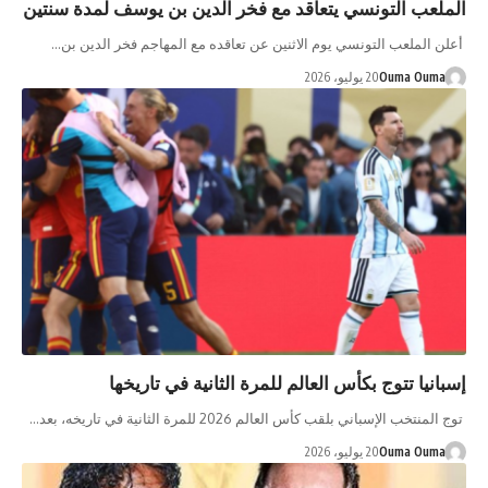
الملعب التونسي يتعاقد مع فخر الدين بن يوسف لمدة سنتين
أعلن الملعب التونسي يوم الاثنين عن تعاقده مع المهاجم فخر الدين بن…
Ouma Ouma
20 يوليو، 2026
إسبانيا تتوج بكأس العالم للمرة الثانية في تاريخها
توج المنتخب الإسباني بلقب كأس العالم 2026 للمرة الثانية في تاريخه، بعد…
Ouma Ouma
20 يوليو، 2026