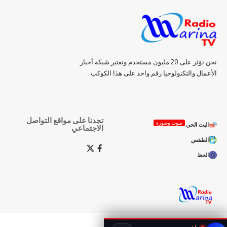
نحن نؤثر على 20 مليون مستخدم ونعتبر شبكة أخبار
الأعمال والتكنولوجيا رقم واحد على هذا الكوكب.
تجدنا على مواقع التواصل
صوت وصورة
البث الحي
الاجتماعي
الطقس
الحظ