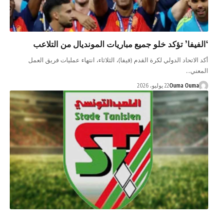
‘الفيفا’ تؤكد خلو جميع مباريات المونديال من التلاعب
أكد الاتحاد الدولي لكرة القدم (فيفا)، الثلاثاء، انتهاء عمليات فريق العمل
المعني…
Ouma Ouma
22 يوليو، 2026