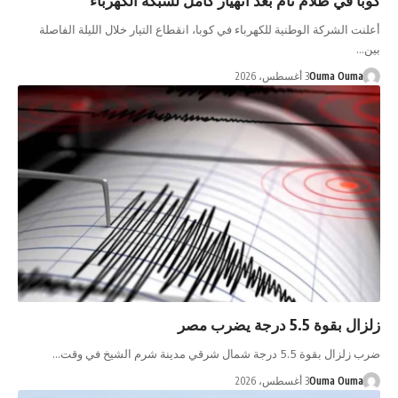
أعلنت الشركة الوطنية للكهرباء في كوبا، انقطاع التيار خلال الليلة الفاصلة
بين…
Ouma Ouma
3 أغسطس، 2026
زلزال بقوة 5.5 درجة يضرب مصر
ضرب زلزال بقوة 5.5 درجة شمال شرقي مدينة شرم الشيخ في وقت…
Ouma Ouma
3 أغسطس، 2026