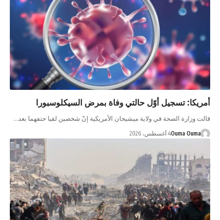
أمريكا: تسجيل أوّل حالتي وفاة بمرض السيكلوسبورا
قالت وزارة الصحة ​في ولاية ميشيجان الأمريكية إنّ ‌شخصين لقيا ‌حتفهما بعد…
Ouma Ouma
4 أغسطس، 2026