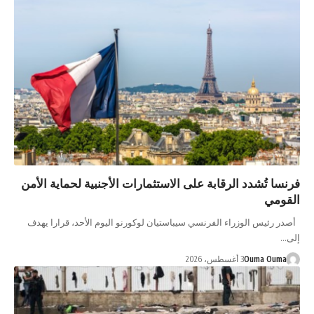
فرنسا تُشدد الرقابة على الاستثمارات الأجنبية لحماية الأمن
القومي
⁠أصدر رئيس الوزراء الفرنسي سيباستيان لوكورنو اليوم الأحد، قرارا يهدف
إلى…
Ouma Ouma
3 أغسطس، 2026