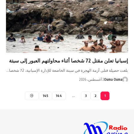
إسبانيا تعلن مقتل 72 شخصا أثناء محاولتهم العبور إلى سبتة
بلغت حصيلة قتلى أزمة الهجرة في سبتة الخاضعة للإدارة الإسبانية، 72 شخصا…
Ouma Ouma
2 أغسطس، 2026
145
144
…
3
2
1