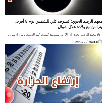
معهد الرصد الجوي: كسوف كلي للشمس يوم 8 أفريل
من مع ولادة هلال شوال
 معهد الرصد الجوي أن الأرض ستشهد كسوفا كليا للشمس يوم الاثنين…
Admi
5 أبريل، 2024