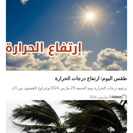
 اليوم: ارتفاع درجات الحرارة
ات الحرارة يوم الجمعة 29 مارس 2024 وتتراوح القصوى بين 23…
Admi
29 مارس، 2024