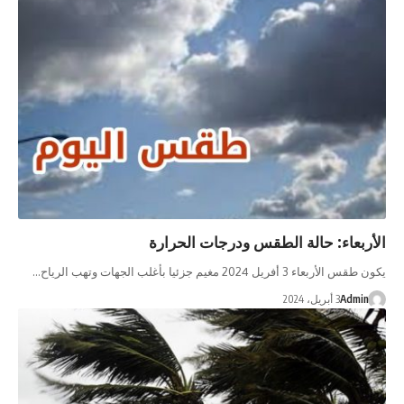
بعاء: حالة الطقس ودرجات الحرارة
اء 3 أفريل 2024 مغيم جزئيا بأغلب الجهات وتهب الرياح…
Admi
3 أبريل، 2024