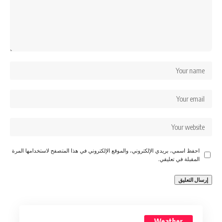
احفظ اسمي، بريدي الإلكتروني، والموقع الإلكتروني في هذا المتصفح لاستخدامها المرة
المقبلة في تعليقي.
Weather