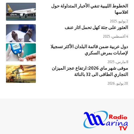
الخطوط الليبية تنفي الأخبار المتداولة حول
افلاسها
2 يوليو، 2025
العثور على جثة كهل تحمل اثار عنف
4 أغسطس، 2025
دول عربية ضمن قائمة البلدان الأكثر تسجيلا
لإصابات بمرض السكري
8 مارس، 2025
موفى شهر ماي 2026: ارتفاع عجز الميزان
التجاري الطاقى الى 32 بالنائة
20 يوليو، 2026