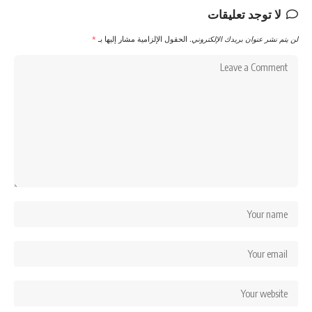
لا توجد تعليقات
لن يتم نشر عنوان بريدك الإلكتروني.
الحقول الإلزامية مشار إليها بـ
*