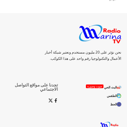
نحن نؤثر على 20 مليون مستخدم ونعتبر شبكة أخبار
الأعمال والتكنولوجيا رقم واحد على هذا الكوكب.
تجدنا على مواقع التواصل
صوت وصورة
البث الحي
الاجتماعي
الطقس
الحظ