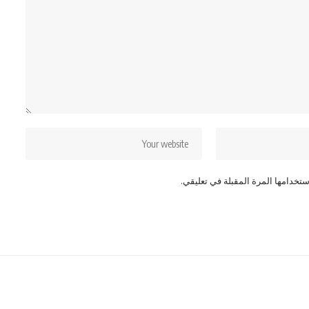
تخدامها المرة المقبلة في تعليقي.