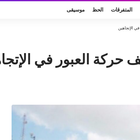
المتفرقات
الحظ
موسيقى
في الإتجاهين
ف حركة العبور في الإتجا