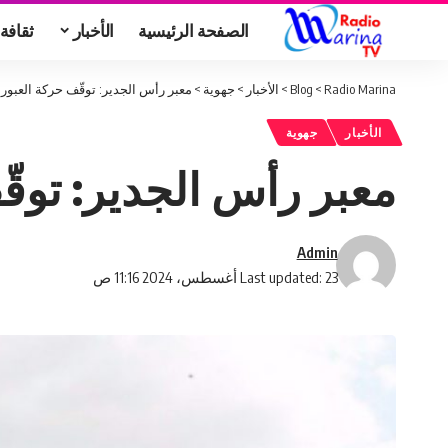
الصفحة الرئيسية
الأخبار
ثقافة
Radio Marina
>
Blog
>
الأخبار
>
جهوية
>
معبر رأس الجدير: توقّف حركة العبور 
الأخبار
جهوية
معبر رأس الجدير: توقّ
Admin
Last updated: 23 أغسطس، 2024 11:16 ص