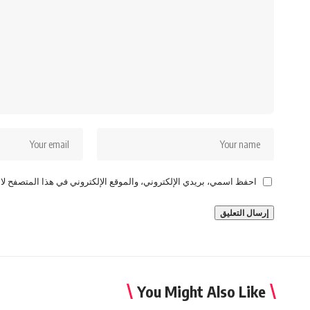
احفظ اسمي، بريدي الإلكتروني، والموقع الإلكتروني في هذا المتصفح لاس
You Might Also Like