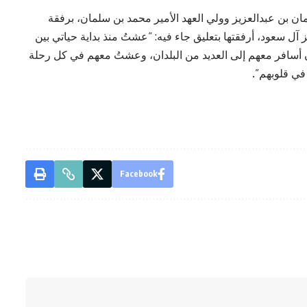
 بن عبدالعزيز وولي العهد الأمير محمد بن سلمان، برفقة
آل سعود، أرفقتها بتعليق جاء فيه: “عشتُ منذ بداية حياتي بين
سافر معهم إلى العديد من البلدان، وعشتُ معهم في كل رحلة
 في قلوبهم”.
Facebook