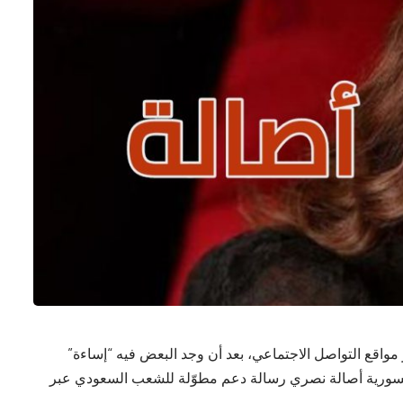
 مواقع التواصل الاجتماعي، بعد أن وجد البعض فيه “إساءة”
 السورية أصالة نصري رسالة دعم مطوّلة للشعب السعودي عبر