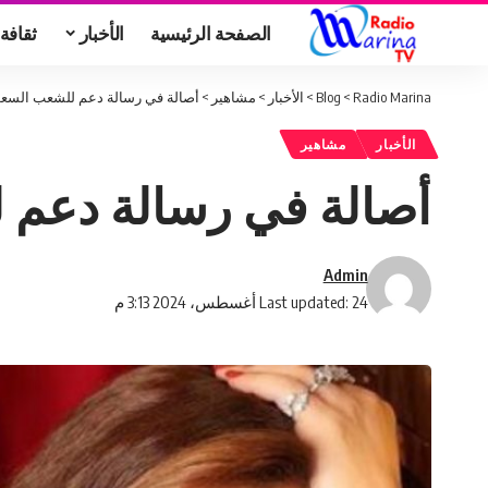
الصفحة الرئيسية
الأخبار
ثقافة
Radio Marina
>
Blog
>
الأخبار
>
مشاهير
>
أصالة في رسالة دعم للشعب السعود
الأخبار
مشاهير
أصالة في رسالة دعم ل
Admin
Last updated: 24 أغسطس، 2024 3:13 م