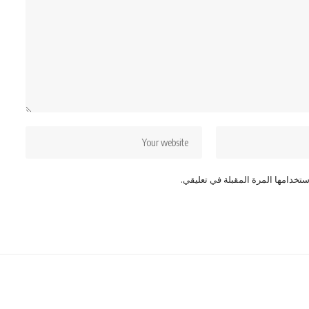
تخدامها المرة المقبلة في تعليقي.