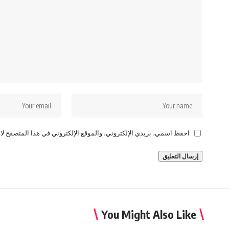
احفظ اسمي، بريدي الإلكتروني، والموقع الإلكتروني في هذا المتصفح لاس
You Might Also Like