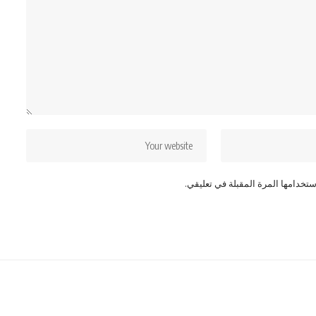
تخدامها المرة المقبلة في تعليقي.