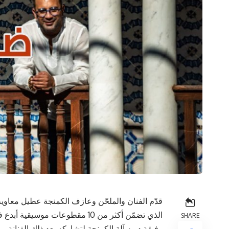
الذي تضمّن أكثر من 10 مقطوعات 
SHARE
رفيقة دربه آلة الكمنجة لتشاركه بعد ذلك الفنانة ر