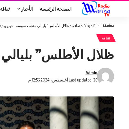
الصفحة الرئيسية
الأخبار
ثقافة
Radio Marina
>
Blog
>
ثقافة
>
ظلال الأطلس” بليالي متحف سوسة ..حين يبدع
ثقافة
ظلال الأطلس” بليالي
Admin
Last updated: 26 أغسطس، 2024 12:56 م