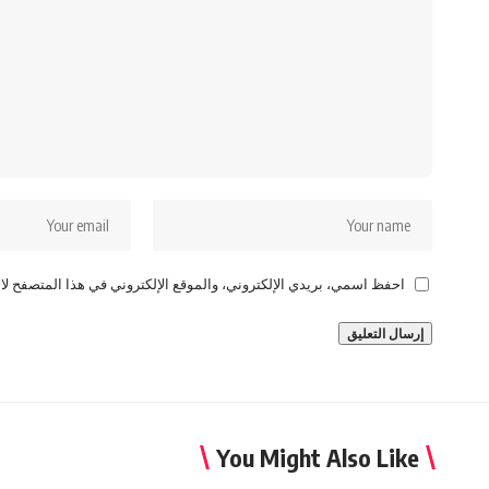
احفظ اسمي، بريدي الإلكتروني، والموقع الإلكتروني في هذا المتصفح لاس
You Might Also Like