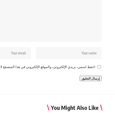
احفظ اسمي، بريدي الإلكتروني، والموقع الإلكتروني في هذا المتصفح لاس
You Might Also Like