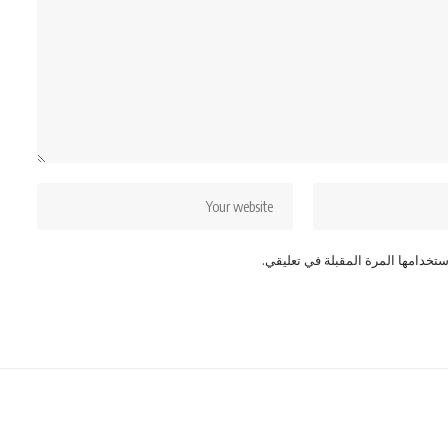
تخدامها المرة المقبلة في تعليقي.