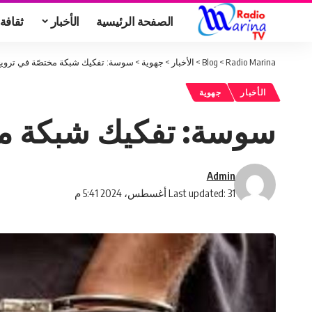
الصفحة الرئيسية
الأخبار
ثقافة
Radio Marina
>
Blog
>
الأخبار
>
جهوية
>
سوسة: تفكيك شبكة مختصّة في ترويج 
الأخبار
جهوية
سوسة: تفكيك شبكة مخت
Admin
Last updated: 31 أغسطس، 2024 5:41 م