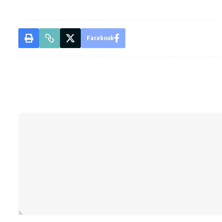
Facebook