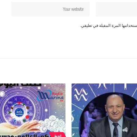
تخدامها المرة المقبلة في تعليقي.
الحظ