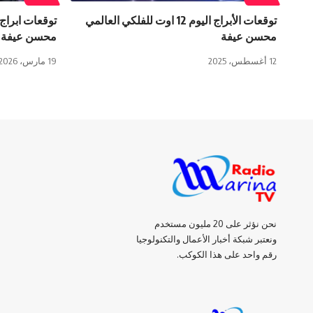
توقعات الأبراج اليوم 12 اوت للفلكي العالمي
محسن عيفة
محسن عيفة
12 أغسطس، 2025
19 مارس، 2026
نحن نؤثر على 20 مليون مستخدم
ونعتبر شبكة أخبار الأعمال والتكنولوجيا
رقم واحد على هذا الكوكب.