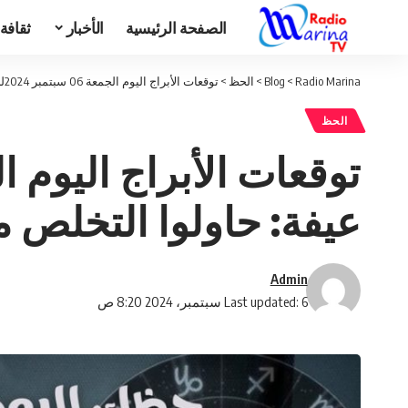
الصفحة الرئيسية
الأخبار
ثقافة
Radio Marina
>
Blog
>
الحظ
>
توقعات الأبراج اليوم الجمعة 06 سبتمبر 2024للفلكي العالمي محسن عيفة: حاولوا التخلص من الرتابة
الحظ
عيفة: حاولوا التخلص م
Admin
Last updated: 6 سبتمبر، 2024 8:20 ص