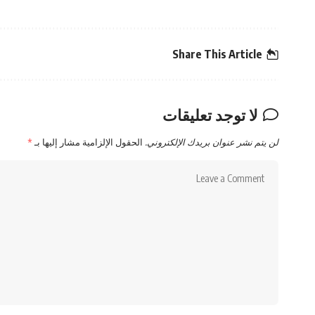
Share This Article
لا توجد تعليقات
لن يتم نشر عنوان بريدك الإلكتروني.
الحقول الإلزامية مشار إليها بـ
*