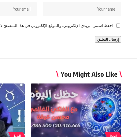
احفظ اسمي، بريدي الإلكتروني، والموقع الإلكتروني في هذا المتصفح لاس
You Might Also Like
الحظ
الحظ