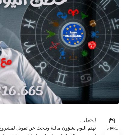
الحمل…
تهتم اليوم بشؤون مالية وتبحث عن تمويل لمشرو
SHARE