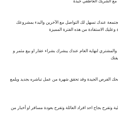
ك مع الشريك العاطفي جيدة
جتمعة عندك تسهل لك التواصل مع الآخرين والبدء بمشروعك
وعليك الاستفادة من هذه الفترة المميزة
والمشتري لنهاية العام عندك يبشرك بشراء عقار او بيع مثمر و
يفتك
نحك الفرص الجيدة وقد تحقق شهرة من عمل تباشره بجديد ويلمع
وتفرح بجاح احد افراد العائلة وتفرح بعودة مسافر او أخبار من