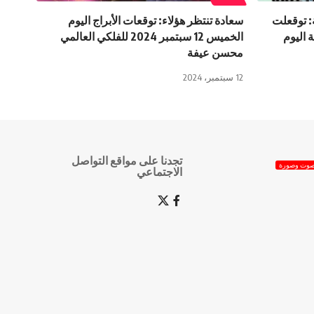
: توقعلت
سعادة تنتظر هؤلاء: توقعات الأبراج اليوم
 اليوم
الخميس 12 سبتمبر 2024 للفلكي العالمي
محسن عيفة
12 سبتمبر، 2024
تجدنا على مواقع التواصل
وت وصورة
الاجتماعي