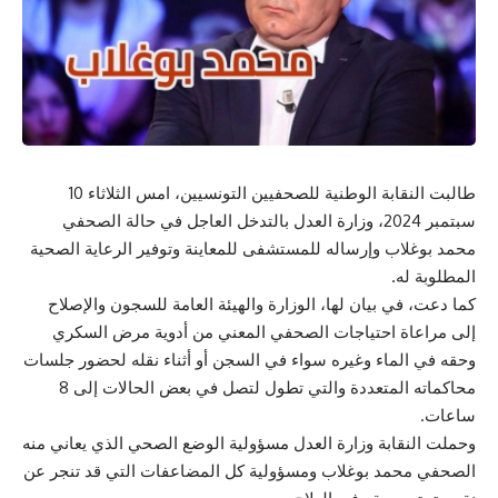
طالبت النقابة الوطنية للصحفيين التونسيين، امس الثلاثاء 10
سبتمبر 2024، وزارة العدل بالتدخل العاجل في حالة الصحفي
محمد بوغلاب وإرساله للمستشفى للمعاينة وتوفير الرعاية الصحية
المطلوبة له.
كما دعت، في بيان لها، الوزارة والهيئة العامة للسجون والإصلاح
إلى مراعاة احتياجات الصحفي المعني من أدوية مرض السكري
وحقه في الماء وغيره سواء في السجن أو أثناء نقله لحضور جلسات
محاكماته المتعددة والتي تطول لتصل في بعض الحالات إلى 8
ساعات.
وحملت النقابة وزارة العدل مسؤولية الوضع الصحي الذي يعاني منه
الصحفي محمد بوغلاب ومسؤولية كل المضاعفات التي قد تنجر عن