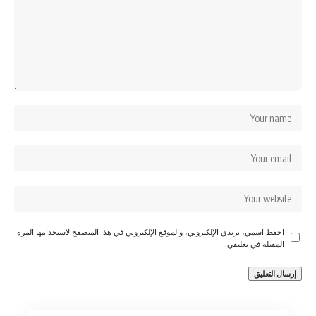
احفظ اسمي، بريدي الإلكتروني، والموقع الإلكتروني في هذا المتصفح لاستخدامها المرة
المقبلة في تعليقي.