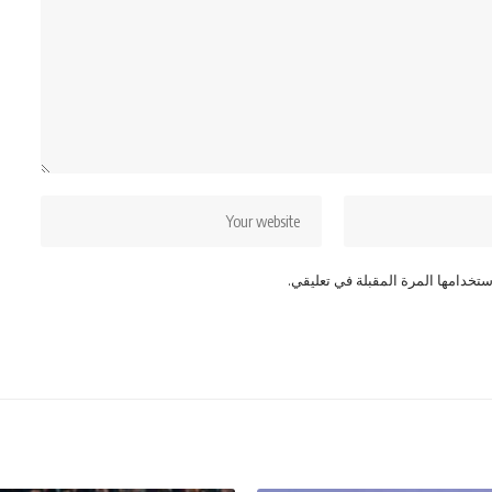
تخدامها المرة المقبلة في تعليقي.