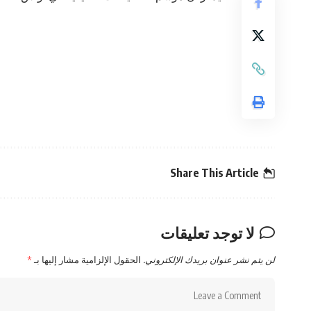
Share This Article
لا توجد تعليقات
لن يتم نشر عنوان بريدك الإلكتروني.
الحقول الإلزامية مشار إليها بـ
*