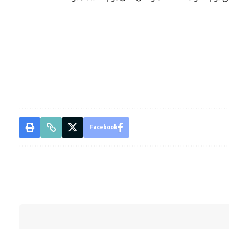
Facebook