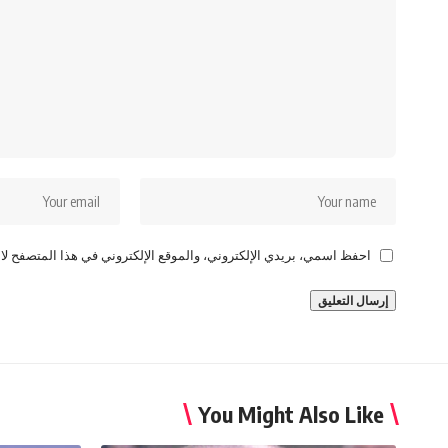
احفظ اسمي، بريدي الإلكتروني، والموقع الإلكتروني في هذا المتصفح لاس
You Might Also Like