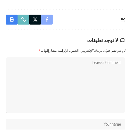
لا توجد تعليقات
لن يتم نشر عنوان بريدك الإلكتروني.
الحقول الإلزامية مشار إليها بـ
*