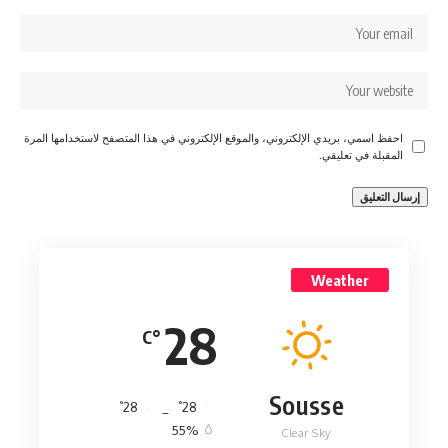
احفظ اسمي، بريدي الإلكتروني، والموقع الإلكتروني في هذا المتصفح لاستخدامها المرة
المقبلة في تعليقي.
Weather
28
°C
Sousse
°
°
28
_
28
55%
Clear Sky