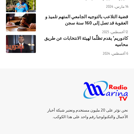
14 مارس، 2024
قضية التلاعب بالتوجيه الجامعي المتهم تلميذ و
العقوبة قد تصل إلى 160 سنة سجن
12 أغسطس، 2025
كادوريم’ يقدم تظلّما لهيئة الانتخابات عن طريق
محاميه
6 أغسطس، 2024
نحن نؤثر على 20 مليون مستخدم ونعتبر شبكة أخبار
الأعمال والتكنولوجيا رقم واحد على هذا الكوكب.