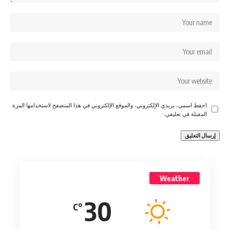
احفظ اسمي، بريدي الإلكتروني، والموقع الإلكتروني في هذا المتصفح لاستخدامها المرة
المقبلة في تعليقي.
Weather
30
°C