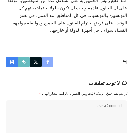
كما اطّلع رئيس الجمهورية على مشاغل عدد من المواطنين، مؤكدا
على أن الحلول قادمة ويجب أن تكون حلولا اجتماعية تهم كل
التونسيين والتونسيات في كل المناطق، مع العمل، في نفس
الوقت، على فرض احترام القانون على الجميع ومواصلة مواجهة
الفساد سواء داخل أجهزة الدولة أو خارجها.
لا توجد تعليقات
لن يتم نشر عنوان بريدك الإلكتروني.
الحقول الإلزامية مشار إليها بـ
*