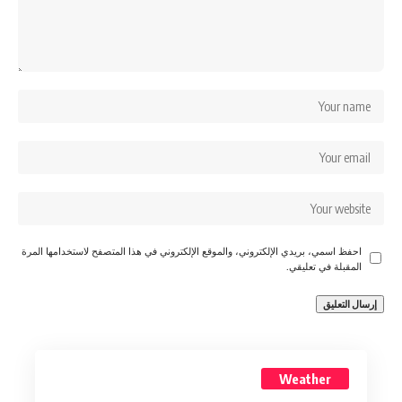
احفظ اسمي، بريدي الإلكتروني، والموقع الإلكتروني في هذا المتصفح لاستخدامها المرة
المقبلة في تعليقي.
Weather