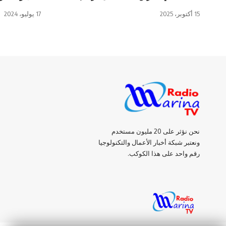
15 أكتوبر، 2025
17 يوليو، 2024
نحن نؤثر على 20 مليون مستخدم
ونعتبر شبكة أخبار الأعمال والتكنولوجيا
رقم واحد على هذا الكوكب.