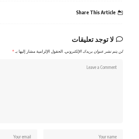
Share This Article
لا توجد تعليقات
لن يتم نشر عنوان بريدك الإلكتروني.
الحقول الإلزامية مشار إليها بـ
*