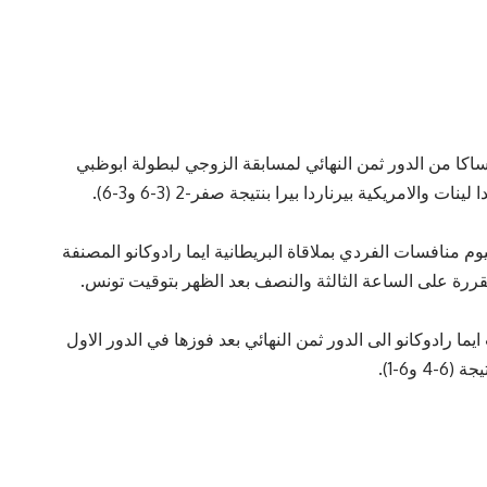
ساكا من الدور ثمن النهائي لمسابقة الزوجي لبطولة ابوظبي
 والامريكية بيرناردا بيرا بنتيجة صفر-2 (3-6 و3-6).
م منافسات الفردي بملاقاة البريطانية ايما رادوكانو المصنفة
يما رادوكانو الى الدور ثمن النهائي بعد فوزها في الدور الاول