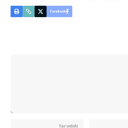
Facebook