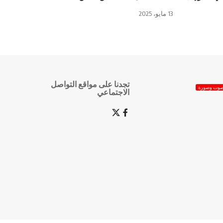
13 مايو، 2025
تجدنا على مواقع التواصل
وت وصورة
الاجتماعي