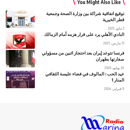
You Might Also Like
توقيع اتفاقية شراكة بين وزارة الصحة وجمعية
قطر الخيرية
5 مايو، 2025
النادي الأهلي يرد على قرار هزمه أمام الزمالك
15 مارس، 2025
فرنسا تتوعد إيران بعد احتجاز اثنين من مسؤولي
سفارتها بطهران
20 يوليو، 2026
عيد الحب : المالوف في فضاء عليسة الثقافي
المنار 1
9 فبراير، 2024