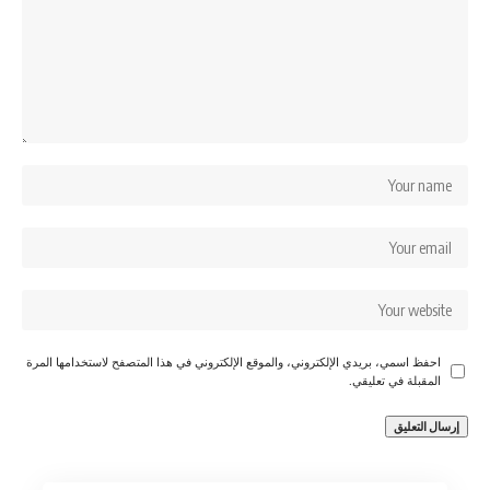
احفظ اسمي، بريدي الإلكتروني، والموقع الإلكتروني في هذا المتصفح لاستخدامها المرة
المقبلة في تعليقي.