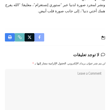
ونشر لمجرد صورة لدنيا عبر “ستوري إنستغرام”، معليقا: “الله يفرج
همك أختي دنيا”، إلى جانب صورة قلب أبيض.
لا توجد تعليقات
لن يتم نشر عنوان بريدك الإلكتروني.
الحقول الإلزامية مشار إليها بـ
*