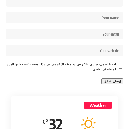
احفظ اسمي، بريدي الإلكتروني، والموقع الإلكتروني في هذا المتصفح لاستخدامها المرة
المقبلة في تعليقي.
Weather
32
°C