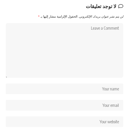
لا توجد تعليقات
لن يتم نشر عنوان بريدك الإلكتروني.
الحقول الإلزامية مشار إليها بـ
*