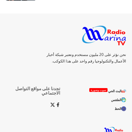
نحن نؤثر على 20 مليون مستخدم ونعتبر شبكة أخبار
الأعمال والتكنولوجيا رقم واحد على هذا الكوكب.
تجدنا على مواقع التواصل
صوت وصورة
البث الحي
الاجتماعي
الطقس
الحظ