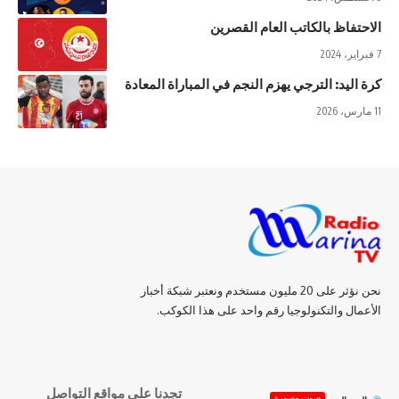
الاحتفاظ بالكاتب العام القصرين
7 فبراير، 2024
كرة اليد: الترجي يهزم النجم في المباراة المعادة
11 مارس، 2026
نحن نؤثر على 20 مليون مستخدم ونعتبر شبكة أخبار
الأعمال والتكنولوجيا رقم واحد على هذا الكوكب.
تجدنا على مواقع التواصل
صوت وصورة