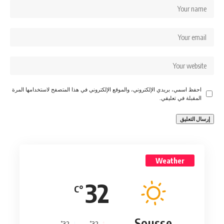
احفظ اسمي، بريدي الإلكتروني، والموقع الإلكتروني في هذا المتصفح لاستخدامها المرة
المقبلة في تعليقي.
Weather
32
°C
Sousse
°
°
32
_
32