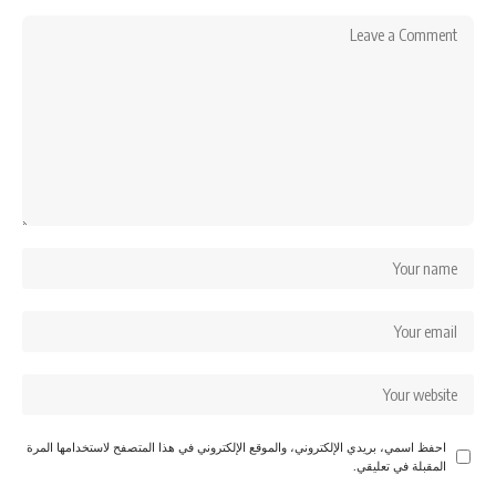
احفظ اسمي، بريدي الإلكتروني، والموقع الإلكتروني في هذا المتصفح لاستخدامها المرة
المقبلة في تعليقي.