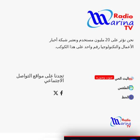
نحن نؤثر على 20 مليون مستخدم ونعتبر شبكة أخبار
الأعمال والتكنولوجيا رقم واحد على هذا الكوكب.
تجدنا على مواقع التواصل
صوت وصورة
البث الحي
الاجتماعي
الطقس
الحظ