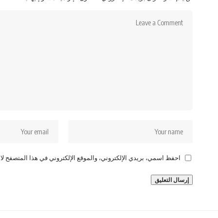
احفظ اسمي، بريدي الإلكتروني، والموقع الإلكتروني في هذا المتصفح لاس