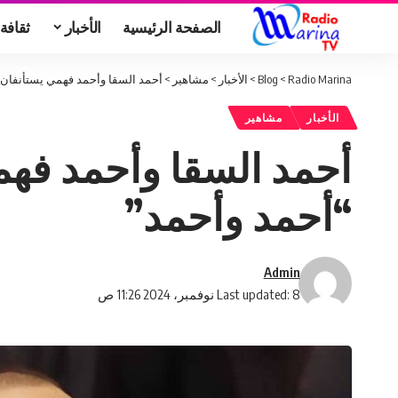
الصفحة الرئيسية
الأخبار
ثقافة
Radio Marina
>
Blog
>
الأخبار
>
مشاهير
>
أحمد السقا وأحمد فهمي يستأنفان 
الأخبار
مشاهير
أحمد السقا وأحمد فهم
“أحمد وأحمد”
Admin
Last updated: 8 نوفمبر، 2024 11:26 ص