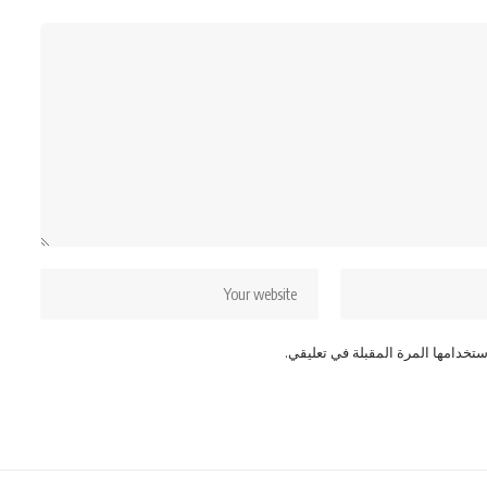
تخدامها المرة المقبلة في تعليقي.