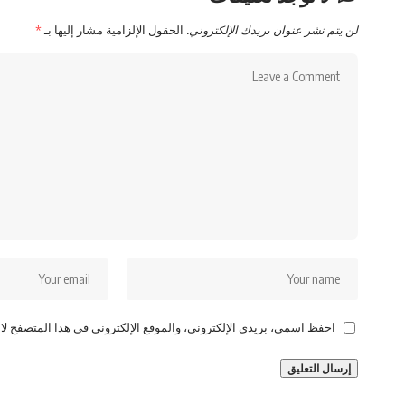
لن يتم نشر عنوان بريدك الإلكتروني.
الحقول الإلزامية مشار إليها بـ
*
احفظ اسمي، بريدي الإلكتروني، والموقع الإلكتروني في هذا المتصفح لاس