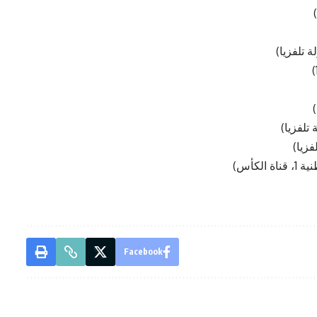
Facebook