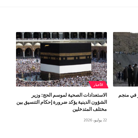
الأخبار
 انفجار في منجم
الاستعدادات الصحية لموسم الحج: وزير
الشؤون الدينية يؤكد ضرورة إحكام التنسيق بين
مختلف المتدخلين
22 يوليو، 2026