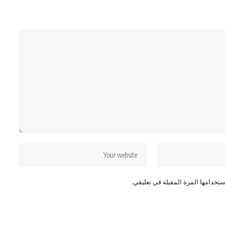
تخدامها المرة المقبلة في تعليقي.