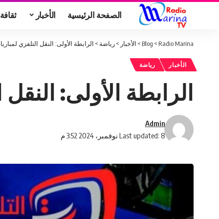
الصفحة الرئيسية
الأخبار
ثقافة
Radio Marina
>
Blog
>
الأخبار
>
رياضة
>
الرابطة الأولى: النقل التلفزي لمباريا
الأخبار
رياضة
الرابطة الأولى: النقل ا
Admin
Last updated: 8 نوفمبر، 2024 3:52 م