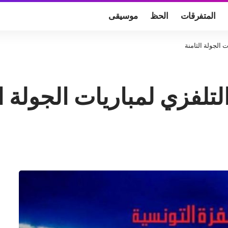
المتفرقات
الحظ
موسيقى
ت الجولة الثامنة
لتلفزي لمباريات الجولة ا