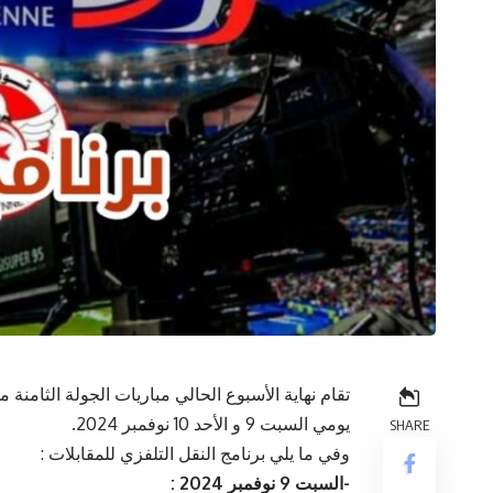
تقام نهاية الأسبوع الحالي مباريات الجولة الثامنة
يومي السبت 9 و الأحد 10 نوفمبر 2024.
SHARE
وفي ما يلي برنامج النقل التلفزي للمقابلات :
-السبت 9 نوفمبر 2024 :