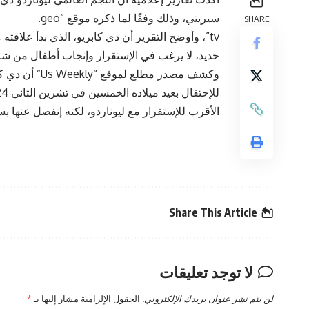
سيريتي، وذلك وفقًا لما ذكره موقع “geo.
SHARE
حديد، لا يرغب في الإستقرار وإنجاب أطفال من شري
وكشف مصدر مطلع
الأقرب للإستقرار مع ليوناردو، لكنه إنفصل عنها 
Share This Article
لا توجد تعليقات
لن يتم نشر عنوان بريدك الإلكتروني.
الحقول الإلزامية مشار إليها بـ
*