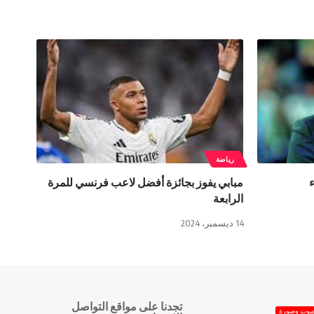
رياضة
مبابي يفوز بجائزة أفضل لاعب فرنسي للمرة
الرابعة
14 ديسمبر، 2024
تجدنا على مواقع التواصل
وت وصورة