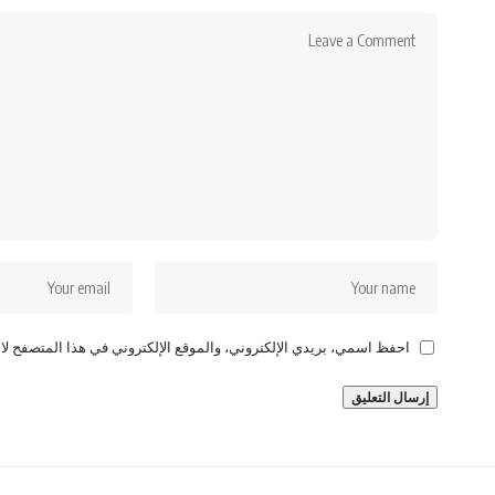
احفظ اسمي، بريدي الإلكتروني، والموقع الإلكتروني في هذا المتصفح لاس