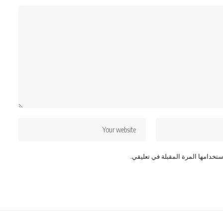
تخدامها المرة المقبلة في تعليقي.