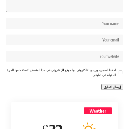
احفظ اسمي، بريدي الإلكتروني، والموقع الإلكتروني في هذا المتصفح لاستخدامها المرة
المقبلة في تعليقي.
Weather
°C