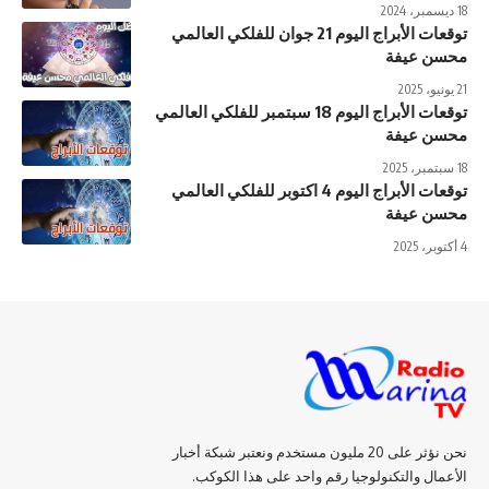
18 ديسمبر، 2024
توقعات الأبراج اليوم 21 جوان للفلكي العالمي
محسن عيفة
21 يونيو، 2025
توقعات الأبراج اليوم 18 سبتمبر للفلكي العالمي
محسن عيفة
18 سبتمبر، 2025
توقعات الأبراج اليوم 4 اكتوبر للفلكي العالمي
محسن عيفة
4 أكتوبر، 2025
نحن نؤثر على 20 مليون مستخدم ونعتبر شبكة أخبار
الأعمال والتكنولوجيا رقم واحد على هذا الكوكب.