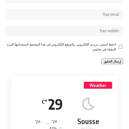
احفظ اسمي، بريدي الإلكتروني، والموقع الإلكتروني في هذا المتصفح لاستخدامها المرة
المقبلة في تعليقي.
Weather
29
°C
Sousse
°
°
29
_
29
57%