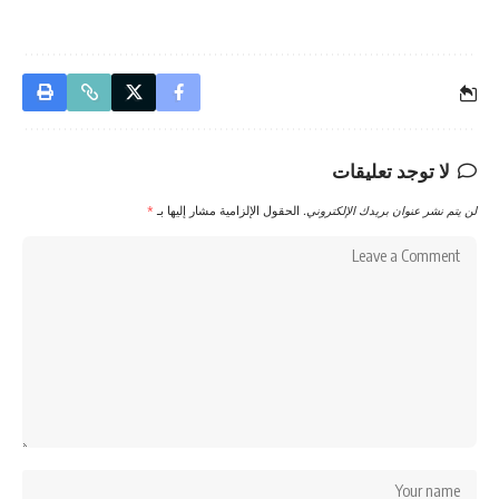
لا توجد تعليقات
لن يتم نشر عنوان بريدك الإلكتروني.
الحقول الإلزامية مشار إليها بـ
*