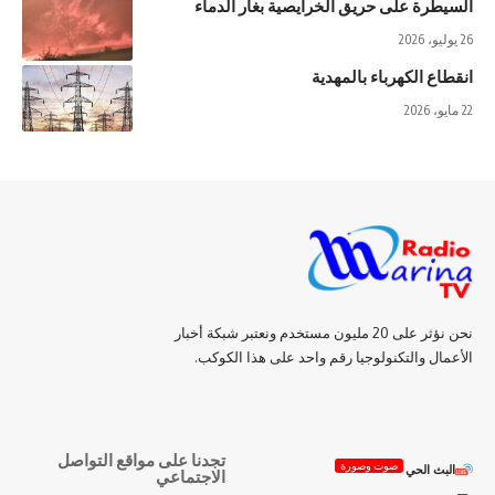
السيطرة على حريق الخرايصية بغار الدماء
26 يوليو، 2026
انقطاع الكهرباء بالمهدية
22 مايو، 2026
نحن نؤثر على 20 مليون مستخدم ونعتبر شبكة أخبار
الأعمال والتكنولوجيا رقم واحد على هذا الكوكب.
تجدنا على مواقع التواصل
صوت وصورة
البث الحي
الاجتماعي