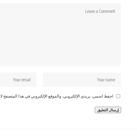
احفظ اسمي، بريدي الإلكتروني، والموقع الإلكتروني في هذا المتصفح لاس