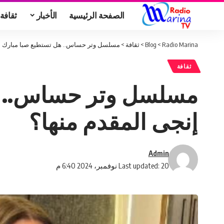
الصفحة الرئيسية
الأخبار
ثقافة
Radio Marina
>
Blog
>
ثقافة
>
مسلسل وتر حساس.. هل تستطيع صبا مبارك الص
ثقافة
مسلسل وتر حساس.. هل
إنجى المقدم منها؟
Admin
Last updated: 20 نوفمبر، 2024 6:40 م