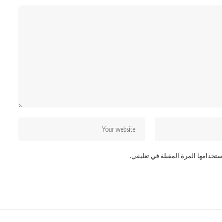
تخدامها المرة المقبلة في تعليقي.