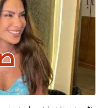
شهدت الحلقة السابقة من مسلسل وتر حساس بطولة 