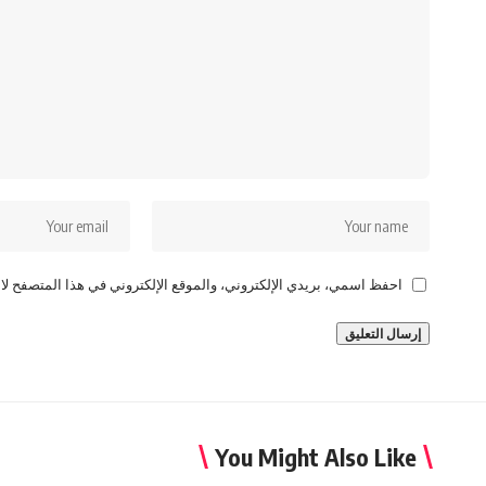
احفظ اسمي، بريدي الإلكتروني، والموقع الإلكتروني في هذا المتصفح لاس
You Might Also Like