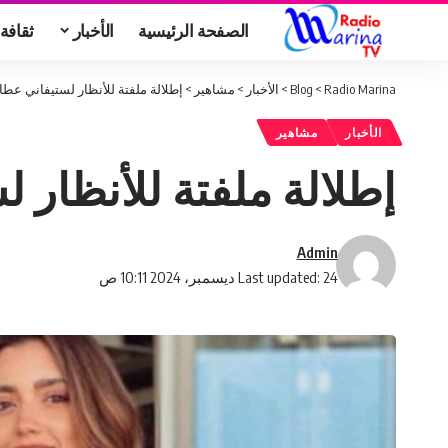
الصفحة الرئيسية
الأخبار
ثقافة
Radio Marina
>
Blog
>
الأخبار
>
مشاهير
>
إطلالة ملفتة للأنظار لستيفاني عطال
الأخبار
مشاهير
إطلالة ملفتة للأنظار ل
Admin
Last updated: 24 ديسمبر، 2024 10:11 ص