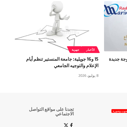
الأخبار
جهوية
وجة جديدة
15 و16 جويلية: جامعة المنستير تنظم أيام
الإعلام والتوجيه الجامعي
8 يوليو، 2026
تجدنا على مواقع التواصل
وت وصورة
الاجتماعي