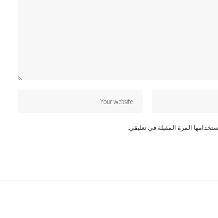
تخدامها المرة المقبلة في تعليقي.