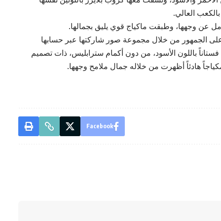
بالكعب العالي.
مل عن وجهها، وطبقت ماكياج قوي يليق بجمالها.
 على الجمهور من خلال مجموعة صور شاركتها عبر حسابها
فستاناً باللون الأسود، من دون أكمام سترابليس، ذات تصميم
ياجاً هادئاً أظهرت من خلاله جمال ملامح وجهها.
Facebook