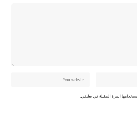
تخدامها المرة المقبلة في تعليقي.