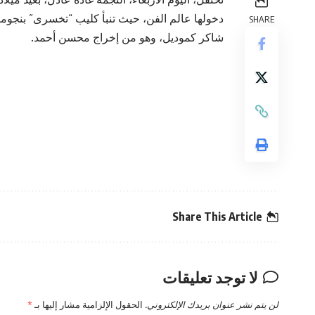
دخولها عالم الفن، حيث تنبأ كليب “تخسرى” بنجوم
SHARE
شاكر كموديل، وهو من إخراج محسن أحمد.
Share This Article
لا توجد تعليقات
لن يتم نشر عنوان بريدك الإلكتروني.
الحقول الإلزامية مشار إليها بـ
*