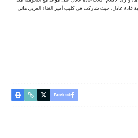
ية غادة عادل، حيث شاركت فى كليب أمير الغناء العربى هانى
Facebook