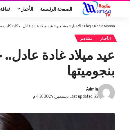
الصفحة الرئيسية
الأخبار
ثقافة
Radio Marina
>
Blog
>
الأخبار
>
مشاهير
>
عيد ميلاد غادة عادل.. حكاية كليب 
الأخبار
مشاهير
عيد ميلاد غادة عادل..
بنجوميتها
Admin
Last updated: 25 ديسمبر، 2024 4:36 م