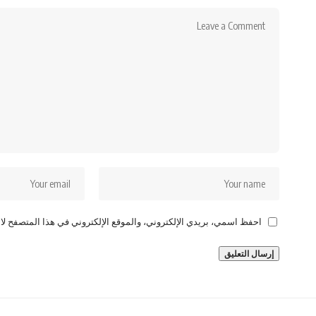
احفظ اسمي، بريدي الإلكتروني، والموقع الإلكتروني في هذا المتصفح لاس