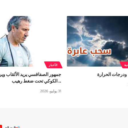
ية
الأخبار
ودرجات الحرارة
جمهور الصفاقسي يريد الألقاب وير
.. الكوكي تحت ضغط رهيب
31 يوليو، 2026
ص
البث الحي