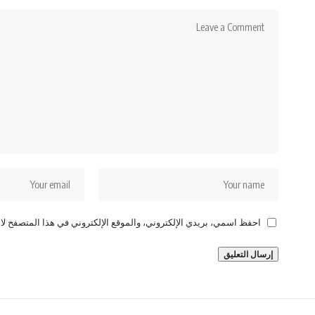
احفظ اسمي، بريدي الإلكتروني، والموقع الإلكتروني في هذا المتصفح لاس