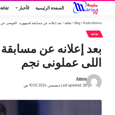
الصفحة الرئيسية
الأخبار
ثقافة
Radio Marina
>
Blog
>
ثقافة
>
بعد إعلانه عن مسابقة لجمهوره.. العوضى عن 
ثقافة
بعد إعلانه عن مسابقة
اللى عملونى نجم
Admin
Last updated: 28 ديسمبر، 2024 10:02 ص