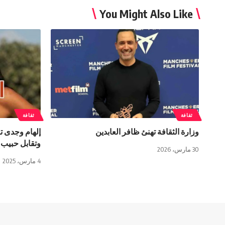
You Might Also Like
ثقافة
ثقافة
وزارة الثقافة تهنئ ظافر العابدين
إلهام وجدى 
وتقابل حبيب 
30 مارس، 2026
4 مارس، 2025