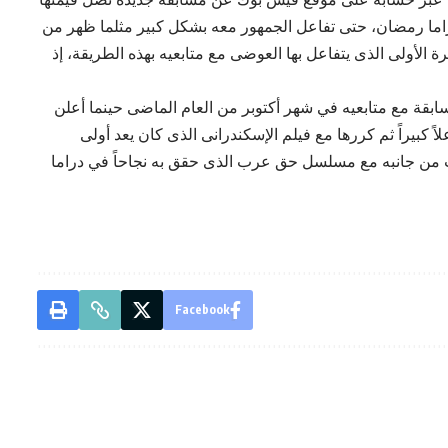
دراما رمضان، حتى تفاعل الجمهور معه بشكل كبير مثلما ظهر من
 الأولى الذى يتفاعل بها العوضى مع متابعيه بهذه الطريقة، إذ
ابقة مع متابعيه في شهر أكتوبر من العام الماضى حينما أعلن
 كبيراً ثم كررها مع فيلم الإسكندرانى الذى كان يعد أولى
ت من جانبه مع مسلسل حق عرب الذى حقق به نجاحاً في دراما
Facebook