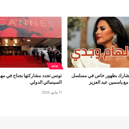
ثقافة
تشارك بظهور خاص في مسلسل
تونس تجدد مشاركتها بجناح في مه
مع ياسمين عبد العزيز
السينمائي الدولي
11 مايو، 2026