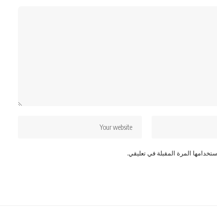
تخدامها المرة المقبلة في تعليقي.