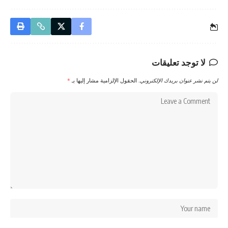
لا توجد تعليقات
لن يتم نشر عنوان بريدك الإلكتروني.
الحقول الإلزامية مشار إليها بـ
*