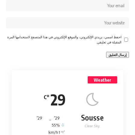
احفظ اسمي، بريدي الإلكتروني، والموقع الإلكتروني في هذا المتصفح لاستخدامها المرة
المقبلة في تعليقي.
Weather
29
°C
Sousse
°
°
29
_
29
55%
Clear Sky
1 km/h