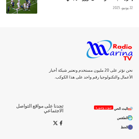
22 يونيو، 2025
نحن نؤثر على 20 مليون مستخدم ونعتبر شبكة أخبار
الأعمال والتكنولوجيا رقم واحد على هذا الكوكب.
تجدنا على مواقع التواصل
صوت وصورة
البث الحي
الاجتماعي
الطقس
الحظ