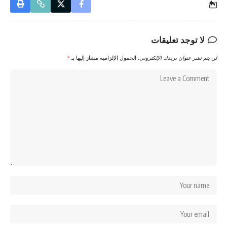
لا توجد تعليقات
لن يتم نشر عنوان بريدك الإلكتروني.
الحقول الإلزامية مشار إليها بـ
*