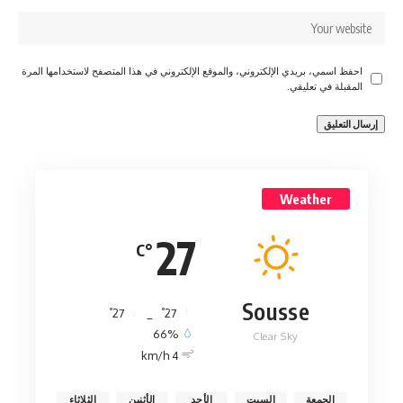
احفظ اسمي، بريدي الإلكتروني، والموقع الإلكتروني في هذا المتصفح لاستخدامها المرة
المقبلة في تعليقي.
Weather
27
°C
Sousse
°
°
27
_
27
66%
Clear Sky
4 km/h
الجمعة
السبت
الأحد
الأثنين
الثلاثاء