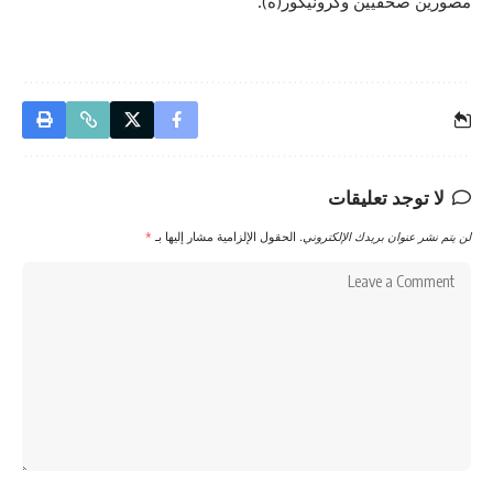
مصورين صحفيين وكرونيكور(ة).
لا توجد تعليقات
لن يتم نشر عنوان بريدك الإلكتروني.
الحقول الإلزامية مشار إليها بـ
*