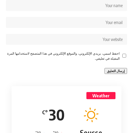
احفظ اسمي، بريدي الإلكتروني، والموقع الإلكتروني في هذا المتصفح لاستخدامها المرة
المقبلة في تعليقي.
Weather
30
°C
Sousse
°
°