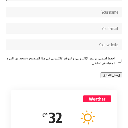
احفظ اسمي، بريدي الإلكتروني، والموقع الإلكتروني في هذا المتصفح لاستخدامها المرة
المقبلة في تعليقي.
Weather
32
°C