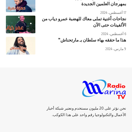
بمهرجان العلمين الجديدة
17 أغسطس، 2024
نجاحات أغنية تملى معاك للهضبة عمرو دياب من
الألفينات حتى الآن
6 أغسطس، 2024
هذا ما حققه بهاء سلطان بـ مارتحناش”
9 مارس، 2024
نحن نؤثر على 20 مليون مستخدم ونعتبر شبكة أخبار
الأعمال والتكنولوجيا رقم واحد على هذا الكوكب.