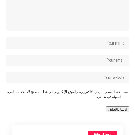
احفظ اسمي، بريدي الإلكتروني، والموقع الإلكتروني في هذا المتصفح لاستخدامها المرة
المقبلة في تعليقي.
Weather