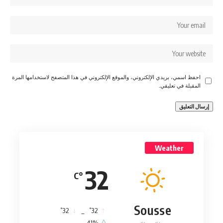
احفظ اسمي، بريدي الإلكتروني، والموقع الإلكتروني في هذا المتصفح لاستخدامها المرة
المقبلة في تعليقي.
Weather
32
°C
Sousse
°
°
32
_
32
41%