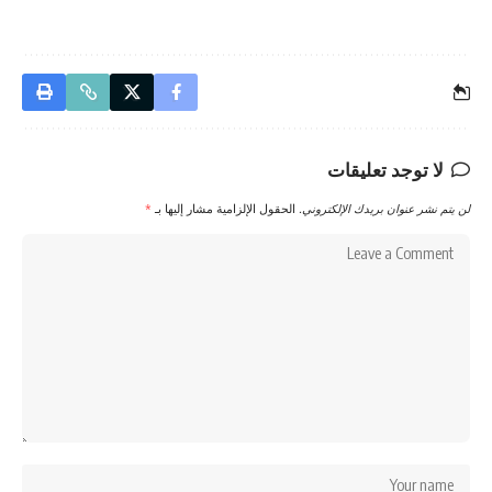
لا توجد تعليقات
لن يتم نشر عنوان بريدك الإلكتروني.
الحقول الإلزامية مشار إليها بـ
*