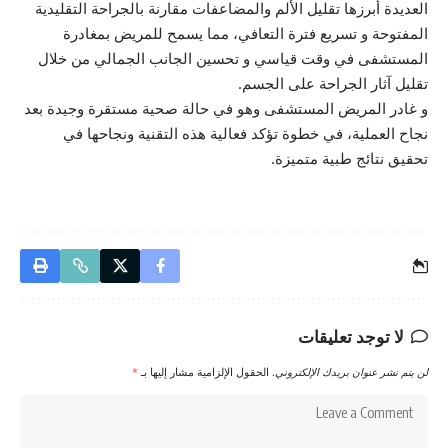
العديدة أبرزها تقليل الألم والمضاعفات مقارنة بالجراحة التقليدية
المفتوحة و تسريع فترة التعافي، مما يسمح للمريض بمغادرة
المستشفى في وقت قياسي و تحسين الجانب الجمالي من خلال
تقليل آثار الجراحة على الجسم.
و غادر المريض المستشفى وهو في حالة صحية مستقرة وجيدة بعد
نجاح العملية، في خطوة تؤكد فعالية هذه التقنية ونجاحها في
تحقيق نتائج طبية متميزة.
لا توجد تعليقات
لن يتم نشر عنوان بريدك الإلكتروني.
الحقول الإلزامية مشار إليها بـ
*