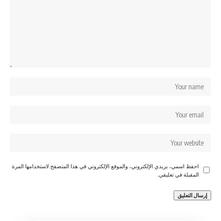
احفظ اسمي، بريدي الإلكتروني، والموقع الإلكتروني في هذا المتصفح لاستخدامها المرة
المقبلة في تعليقي.