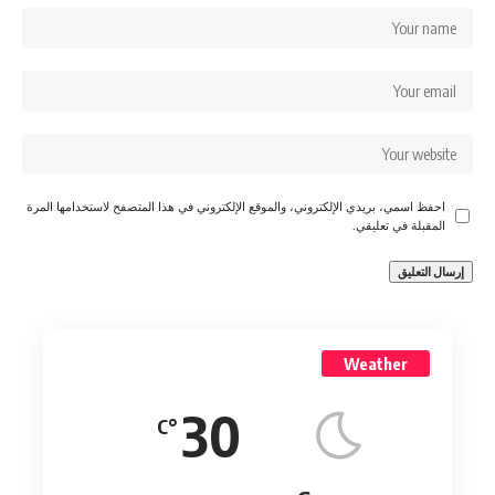
احفظ اسمي، بريدي الإلكتروني، والموقع الإلكتروني في هذا المتصفح لاستخدامها المرة
المقبلة في تعليقي.
Weather
30
°C