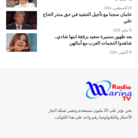
20 أغسطس، 2024
عامان سجنا مع تأجيل التنفيذ في حق منذر الحاج
علي
12 مايو، 2026
بعد ظهور سميرة سعيد برفقة ابنها شادي..
شاهدوا النجمات العرب مع أبنائهن
19 أكتوبر، 2024
نحن نؤثر على 20 مليون مستخدم ونعتبر شبكة أخبار
الأعمال والتكنولوجيا رقم واحد على هذا الكوكب.