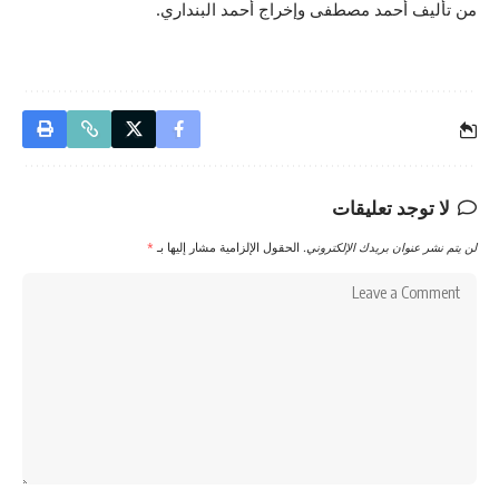
من تأليف أحمد مصطفى وإخراج أحمد البنداري.
لا توجد تعليقات
لن يتم نشر عنوان بريدك الإلكتروني.
الحقول الإلزامية مشار إليها بـ
*