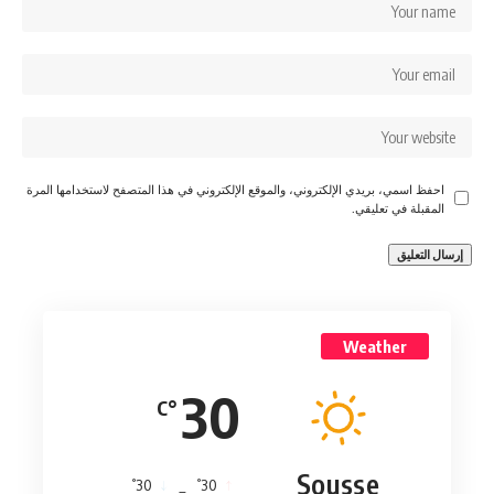
احفظ اسمي، بريدي الإلكتروني، والموقع الإلكتروني في هذا المتصفح لاستخدامها المرة
المقبلة في تعليقي.
Weather
30
°C
Sousse
°
°
30
_
30