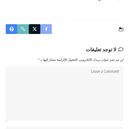
لا توجد تعليقات
لن يتم نشر عنوان بريدك الإلكتروني.
الحقول الإلزامية مشار إليها بـ
*