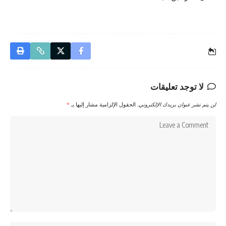
لا توجد تعليقات
لن يتم نشر عنوان بريدك الإلكتروني.
الحقول الإلزامية مشار إليها بـ
*