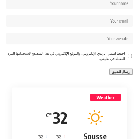
احفظ اسمي، بريدي الإلكتروني، والموقع الإلكتروني في هذا المتصفح لاستخدامها المرة
المقبلة في تعليقي.
Weather
32
°C
Sousse
°
°
32
_
32