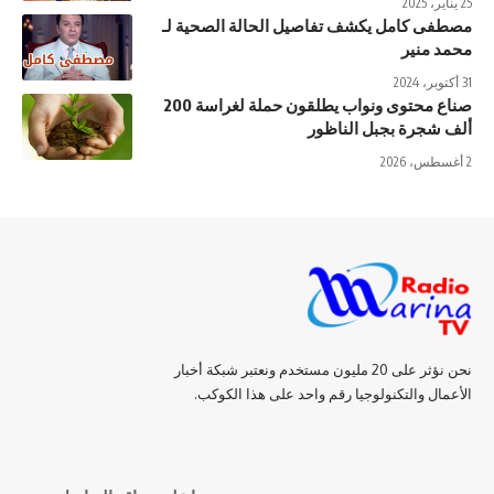
25 يناير، 2025
مصطفى كامل يكشف تفاصيل الحالة الصحية لـ
محمد منير
31 أكتوبر، 2024
صناع محتوى ونواب يطلقون حملة لغراسة 200
ألف شجرة بجبل الناظور
2 أغسطس، 2026
نحن نؤثر على 20 مليون مستخدم ونعتبر شبكة أخبار
الأعمال والتكنولوجيا رقم واحد على هذا الكوكب.