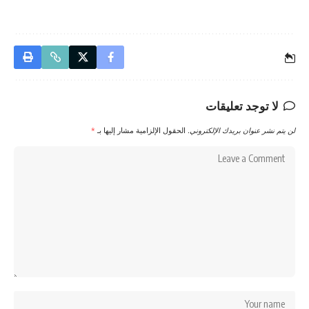
لا توجد تعليقات
لن يتم نشر عنوان بريدك الإلكتروني.
الحقول الإلزامية مشار إليها بـ
*