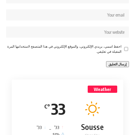
احفظ اسمي، بريدي الإلكتروني، والموقع الإلكتروني في هذا المتصفح لاستخدامها المرة
المقبلة في تعليقي.
Weather
33
°C
Sousse
°
°
33
_
33
51%