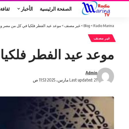
الصفحة الرئيسية
الأخبار
ثقافة
Radio Marina
>
Blog
>
غير مصنف
>
موعد عيد الفطر فلكيا في كل من مصر و
غير مصنف
موعد عيد الفطر فلكي
Admin
Last updated: 21 مارس، 2025 11:53 ص