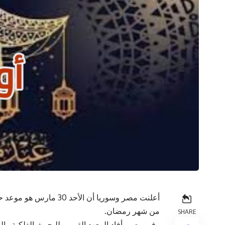
أعلنت مصر وسوريا أن الأح
من شهر رمضان.
SHARE