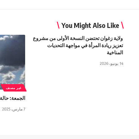
You Might Also Like
ولاية زغوان تحتضن النسخة الأولى من مشروع
تعزيز ريادة المرأة في مواجهة التحديات
المناخية
14 يونيو، 2026
غير مصنف
الجمعة: حالة
7 مارس، 2025