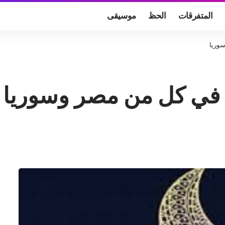
المتفرقات
الحظ
موسيقى
سوريا
ا في كل من مصر وسوريا