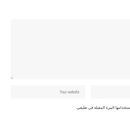
تخدامها المرة المقبلة في تعليقي.