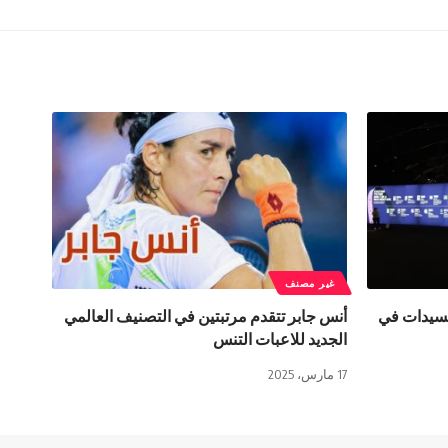
غير مصنف
لسيدات في
أنس جابر تتقدم مرتبتين في التصنيف العالمي
الجديد للاعبات التنس
17 مارس، 2025