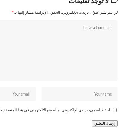
لا توجد تعليقات
لن يتم نشر عنوان بريدك الإلكتروني.
الحقول الإلزامية مشار إليها بـ
*
احفظ اسمي، بريدي الإلكتروني، والموقع الإلكتروني في هذا المتصفح لاس