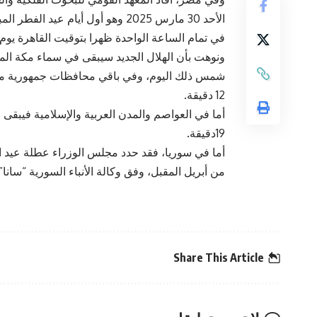
الأحد 30 مارس 2025 وهو أول أيام
12 دقيقة.
19دقيقة.
من أبريل المقبل، وفق وكالة الأنباء السورية “سانا”.
Share This Article