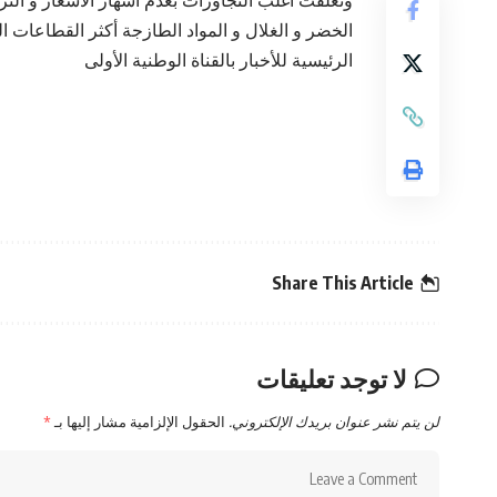
وتعلقت أغلب التجاوزات بعدم اشهار الأسعار و التر
الخضر و الغلال و المواد الطازجة أكثر القطاعات
الرئيسية للأخبار بالقناة الوطنية الأولى
Share This Article
لا توجد تعليقات
لن يتم نشر عنوان بريدك الإلكتروني.
الحقول الإلزامية مشار إليها بـ
*