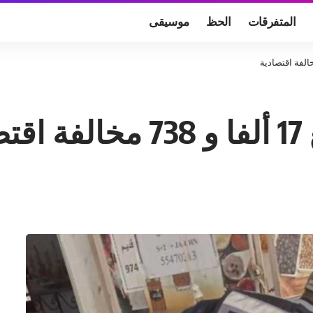
المتفرقات
الحظ
موسيقى
ة