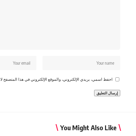
احفظ اسمي، بريدي الإلكتروني، والموقع الإلكتروني في هذا المتصفح لاس
You Might Also Like