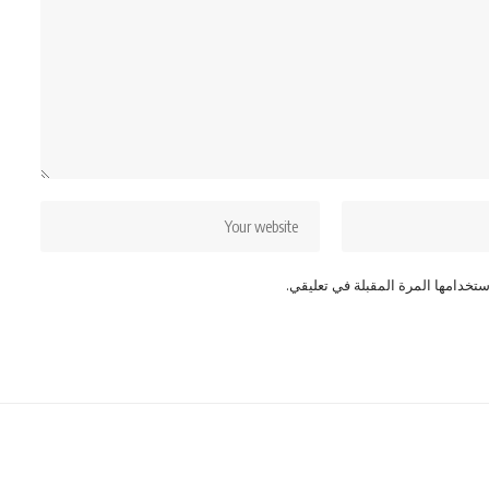
تخدامها المرة المقبلة في تعليقي.