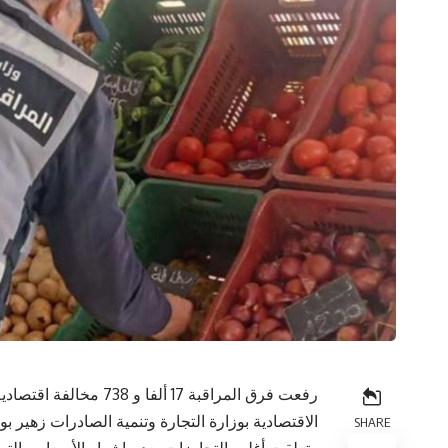
رفعت فرق المراقبة 17 أ
الاقتصادية بوزارة التجارة وتنمية الصادرات زهير بو
SHARE