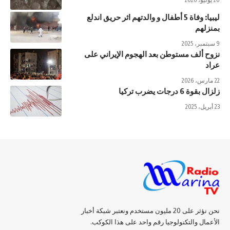
ليبيا: وفاة 5 أطفال و والدتهم اثر حريق اندلع
بمنزلهم
9 سبتمبر، 2025
نزوح ألف مستوطن بعد الهجوم الإيراني على
عراد
22 مارس، 2026
زلزال بقوة 6 درجات يضرب تركيا
23 أبريل، 2025
نحن نؤثر على 20 مليون مستخدم ونعتبر شبكة أخبار
الأعمال والتكنولوجيا رقم واحد على هذا الكوكب.