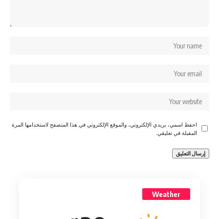
احفظ اسمي، بريدي الإلكتروني، والموقع الإلكتروني في هذا المتصفح لاستخدامها المرة
المقبلة في تعليقي.
Weather