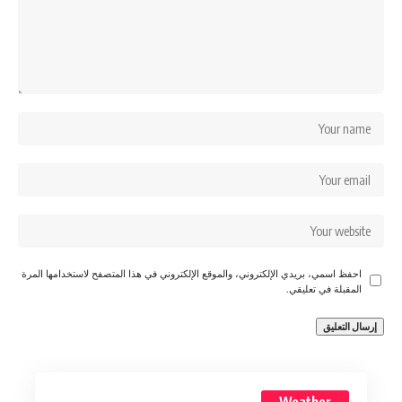
احفظ اسمي، بريدي الإلكتروني، والموقع الإلكتروني في هذا المتصفح لاستخدامها المرة
المقبلة في تعليقي.
Weather