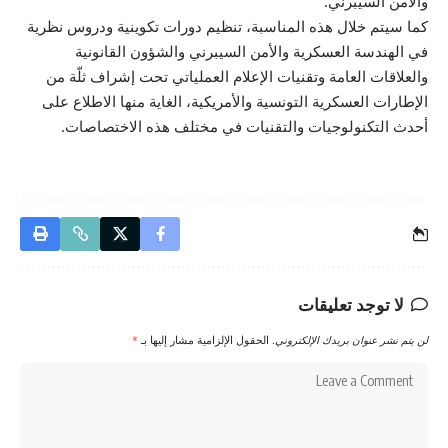
والأمن السيبرني.
كما سيتم خلال هذه المناسبة، تنظيم دورات تكوينية ودروس نظرية
في الهندسة العسكرية والأمن السيبرني والشؤون القانونية
والعلاقات العامة وتقنيات الإعلام العملياتي تحت إشراف ثلّة من
الإطارات العسكرية التونسية والأمريكية، الغاية منها الاطلاع على
أحدث التكنولوجيات والتقنيات في مختلف هذه الاختصاصات.
لا توجد تعليقات
لن يتم نشر عنوان بريدك الإلكتروني.
الحقول الإلزامية مشار إليها بـ
*