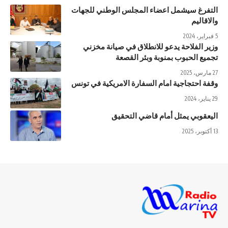
التفرغ سيشمل اعضاء المجلس الوطني للجهات
والاقاليم
5 فبراير، 2024
وزير الفلاحة يدعو للانطلاق في صيانة مخزني
تجميع الحبوب بمنوبة وبئر القصعة
27 مارس، 2025
وقفة احتجاجية امام السفارة الامريكية في تونس
29 يناير، 2024
اليعقوبي يمثل أمام قاضي التحقيق
13 أكتوبر، 2025