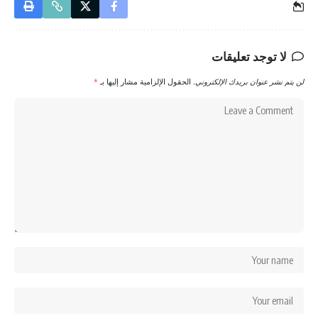
لا توجد تعليقات
لن يتم نشر عنوان بريدك الإلكتروني.
الحقول الإلزامية مشار إليها بـ
*