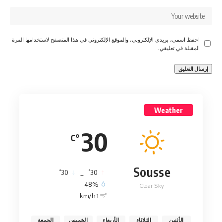
احفظ اسمي، بريدي الإلكتروني، والموقع الإلكتروني في هذا المتصفح لاستخدامها المرة
المقبلة في تعليقي.
Weather
30
°C
Sousse
°
°
30
_
30
48%
Clear Sky
1 km/h
الأثنين
الثلاثاء
الأربعاء
الخميس
الجمعة