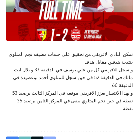
تمكن النادي الافريقي من تحقيق على حساب مضيفه نجم المتلوي
بنتيجة هدفين مقابل هدف
و سجل للافريقي كل من علي يوسف في الدقيقة 37 و بلال ايت
مالك في الدقيقة 52 في حين سجل للمتلوي أحمد بوعصيدة في
الدقيقة 66
و بهذا الانتصار يعزز الافريقي موقعه في المركز الثالث برصيد 53
نقطة في حين نجم المتلوي يبقى في المركز الثامن برصيد 35
نقطة