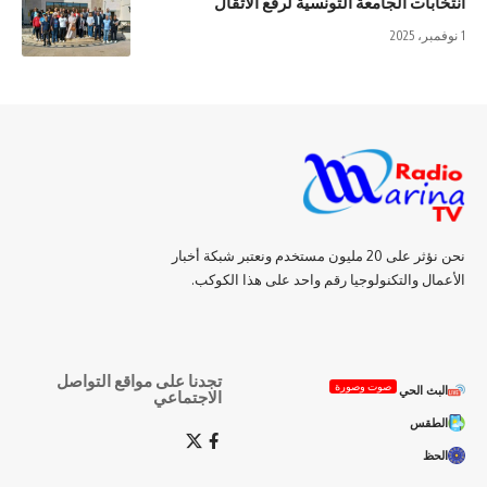
انتخابات الجامعة التونسية لرفع الأثقال
1 نوفمبر، 2025
نحن نؤثر على 20 مليون مستخدم ونعتبر شبكة أخبار
الأعمال والتكنولوجيا رقم واحد على هذا الكوكب.
تجدنا على مواقع التواصل
صوت وصورة
البث الحي
الاجتماعي
الطقس
الحظ