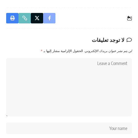
لا توجد تعليقات
لن يتم نشر عنوان بريدك الإلكتروني.
الحقول الإلزامية مشار إليها بـ
*