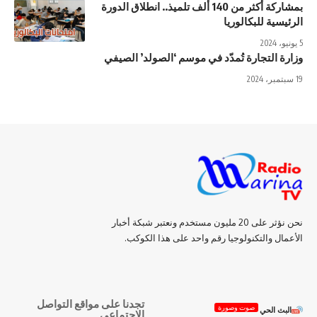
بمشاركة أكثر من 140 ألف تلميذ.. انطلاق الدورة
الرئيسية للبكالوريا
5 يونيو، 2024
وزارة التجارة تُمدّد في موسم ‘الصولد’ الصيفي
19 سبتمبر، 2024
نحن نؤثر على 20 مليون مستخدم ونعتبر شبكة أخبار
الأعمال والتكنولوجيا رقم واحد على هذا الكوكب.
تجدنا على مواقع التواصل
صوت وصورة
البث الحي
الاجتماعي