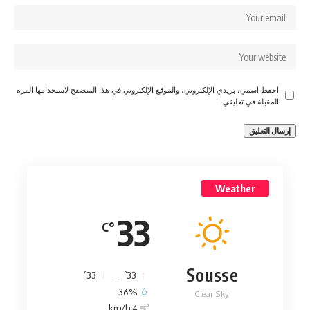
احفظ اسمي، بريدي الإلكتروني، والموقع الإلكتروني في هذا المتصفح لاستخدامها المرة
المقبلة في تعليقي.
Weather
33
°C
Sousse
°
°
33
_
33
36%
Clear Sky
4 km/h