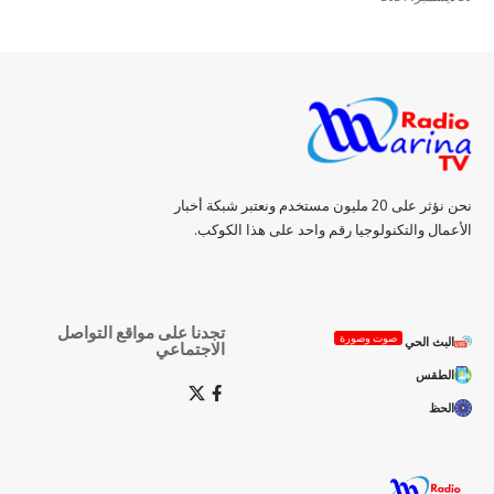
نحن نؤثر على 20 مليون مستخدم ونعتبر شبكة أخبار
الأعمال والتكنولوجيا رقم واحد على هذا الكوكب.
تجدنا على مواقع التواصل
صوت وصورة
البث الحي
الاجتماعي
الطقس
الحظ