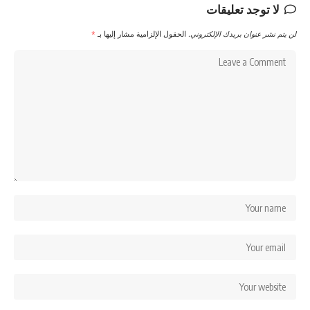
لا توجد تعليقات
لن يتم نشر عنوان بريدك الإلكتروني.
الحقول الإلزامية مشار إليها بـ
*