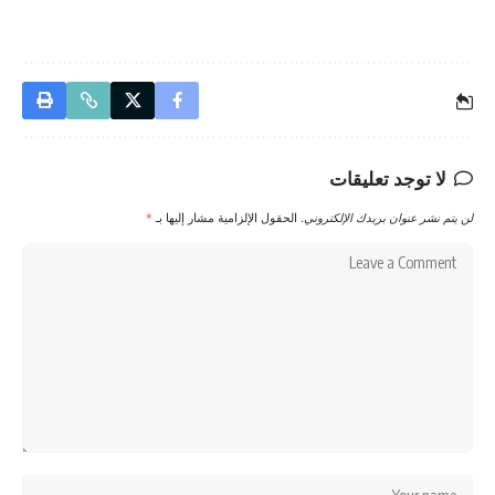
لا توجد تعليقات
لن يتم نشر عنوان بريدك الإلكتروني.
الحقول الإلزامية مشار إليها بـ
*