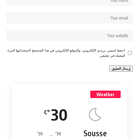
احفظ اسمي، بريدي الإلكتروني، والموقع الإلكتروني في هذا المتصفح لاستخدامها المرة
المقبلة في تعليقي.
Weather
30
°C
Sousse
°
°
30
_
30