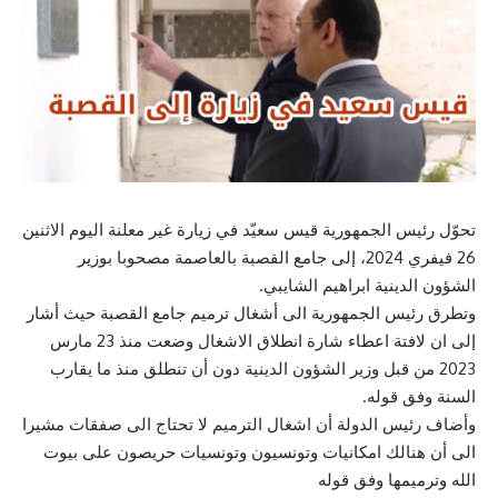
تحوّل رئيس الجمهورية قيس سعيّد في زيارة غير معلنة اليوم الاثنين
26 فيفري 2024، إلى جامع القصبة بالعاصمة مصحوبا بوزير
الشؤون الدينية ابراهيم الشايبي.
وتطرق رئيس الجمهورية الى أشغال ترميم جامع القصبة حيث أشار
إلى ان لافتة اعطاء شارة انطلاق الاشغال وضعت منذ 23 مارس
2023 من قبل وزير الشؤون الدينية دون أن تنطلق منذ ما يقارب
السنة وفق قوله.
وأضاف رئيس الدولة أن اشغال الترميم لا تحتاج الى صفقات مشيرا
الى أن هنالك امكانيات وتونسيون وتونسيات حريصون على بيوت
الله وترميمها وفق قوله